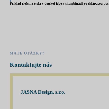
Príklad riešenia stola v detskej izbe v skombinácii so sklápacou pos
MÁTE OTÁZKY?
Kontaktujte nás
JASNA Design, s.r.o.